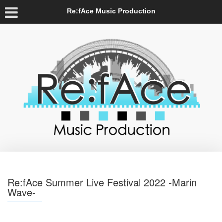
Re:fAce Music Production
Re:fAce Summer Live Festival 2022 -Marin
Wave-