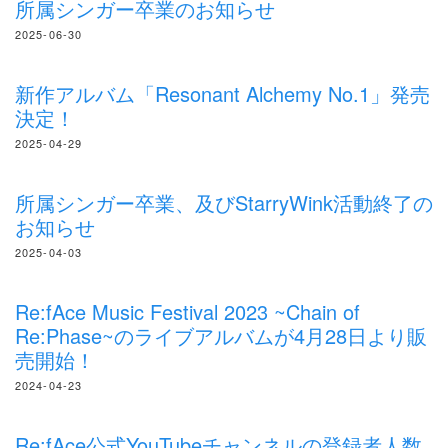
所属シンガー卒業のお知らせ
2025-06-30
新作アルバム「Resonant Alchemy No.1」発売
決定！
2025-04-29
所属シンガー卒業、及びStarryWink活動終了の
お知らせ
2025-04-03
Re:fAce Music Festival 2023 ~Chain of
Re:Phase~のライブアルバムが4月28日より販
売開始！
2024-04-23
Re:fAce公式YouTubeチャンネルの登録者人数