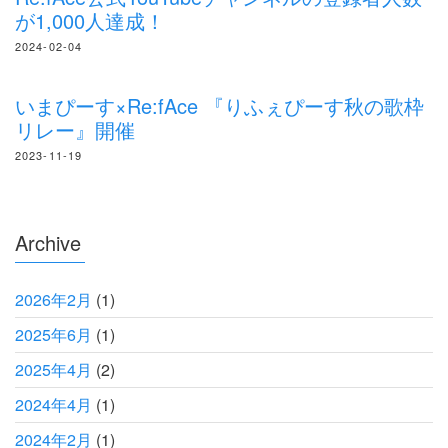
が1,000人達成！
2024-02-04
いまぴーす×Re:fAce 『りふぇぴーす秋の歌枠
リレー』開催
2023-11-19
Archive
2026年2月
(1)
2025年6月
(1)
2025年4月
(2)
2024年4月
(1)
2024年2月
(1)