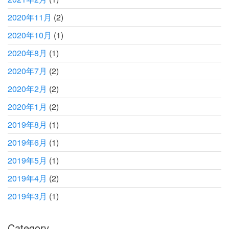
2020年11月
(2)
2020年10月
(1)
2020年8月
(1)
2020年7月
(2)
2020年2月
(2)
2020年1月
(2)
2019年8月
(1)
2019年6月
(1)
2019年5月
(1)
2019年4月
(2)
2019年3月
(1)
Category