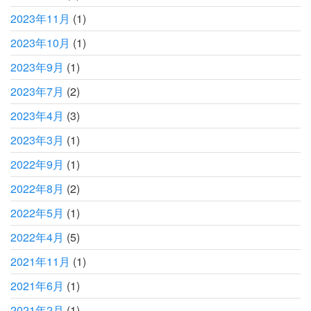
2023年11月
(1)
2023年10月
(1)
2023年9月
(1)
2023年7月
(2)
2023年4月
(3)
2023年3月
(1)
2022年9月
(1)
2022年8月
(2)
2022年5月
(1)
2022年4月
(5)
2021年11月
(1)
2021年6月
(1)
2021年2月
(1)