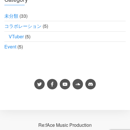
未分類
(33)
コラボレーション
(5)
VTuber
(5)
Event
(5)
Re:fAce Music Production