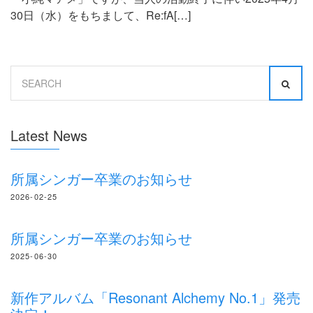
30日（水）をもちまして、Re:fA[…]
Search
for:
Latest News
所属シンガー卒業のお知らせ
2026-02-25
所属シンガー卒業のお知らせ
2025-06-30
新作アルバム「Resonant Alchemy No.1」発売