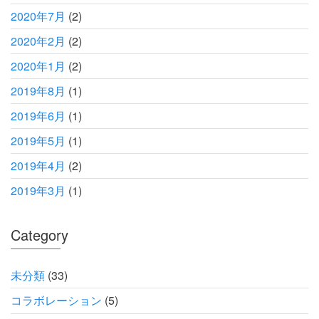
2020年7月
(2)
2020年2月
(2)
2020年1月
(2)
2019年8月
(1)
2019年6月
(1)
2019年5月
(1)
2019年4月
(2)
2019年3月
(1)
Category
未分類
(33)
コラボレーション
(5)