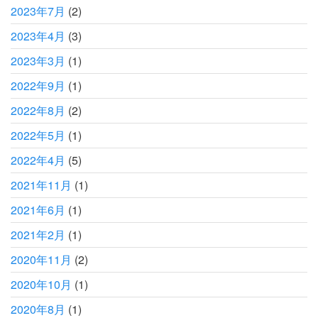
2023年7月
(2)
2023年4月
(3)
2023年3月
(1)
2022年9月
(1)
2022年8月
(2)
2022年5月
(1)
2022年4月
(5)
2021年11月
(1)
2021年6月
(1)
2021年2月
(1)
2020年11月
(2)
2020年10月
(1)
2020年8月
(1)