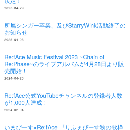
決定！
2025-04-29
所属シンガー卒業、及びStarryWink活動終了の
お知らせ
2025-04-03
Re:fAce Music Festival 2023 ~Chain of
Re:Phase~のライブアルバムが4月28日より販
売開始！
2024-04-23
Re:fAce公式YouTubeチャンネルの登録者人数
が1,000人達成！
2024-02-04
いまぴーす×Re:fAce 『りふぇぴーす秋の歌枠