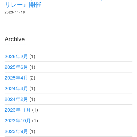
リレー』開催
2023-11-19
Archive
2026年2月
(1)
2025年6月
(1)
2025年4月
(2)
2024年4月
(1)
2024年2月
(1)
2023年11月
(1)
2023年10月
(1)
2023年9月
(1)