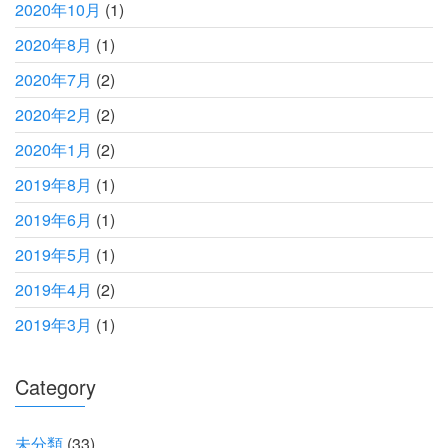
2020年10月
(1)
2020年8月
(1)
2020年7月
(2)
2020年2月
(2)
2020年1月
(2)
2019年8月
(1)
2019年6月
(1)
2019年5月
(1)
2019年4月
(2)
2019年3月
(1)
Category
未分類
(33)