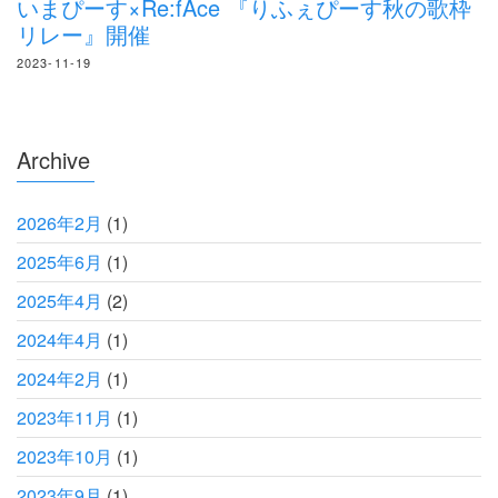
いまぴーす×Re:fAce 『りふぇぴーす秋の歌枠
リレー』開催
2023-11-19
Archive
2026年2月
(1)
2025年6月
(1)
2025年4月
(2)
2024年4月
(1)
2024年2月
(1)
2023年11月
(1)
2023年10月
(1)
2023年9月
(1)