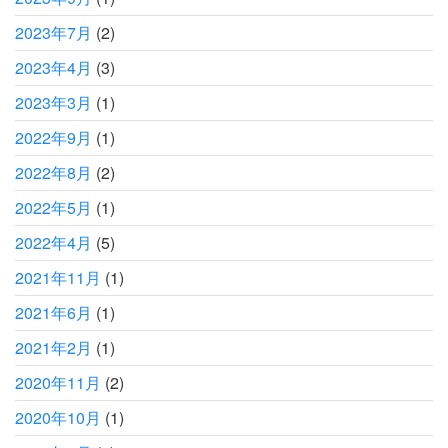
2023年7月
(2)
2023年4月
(3)
2023年3月
(1)
2022年9月
(1)
2022年8月
(2)
2022年5月
(1)
2022年4月
(5)
2021年11月
(1)
2021年6月
(1)
2021年2月
(1)
2020年11月
(2)
2020年10月
(1)