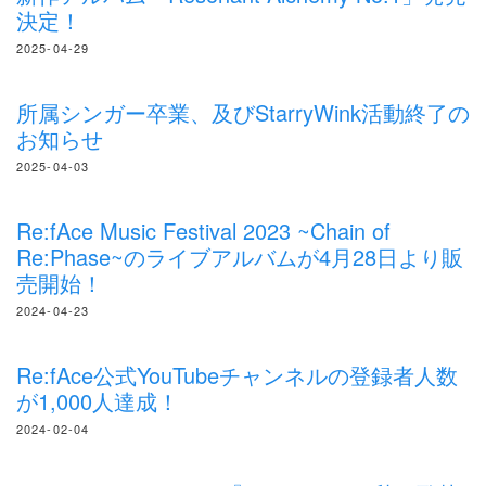
決定！
2025-04-29
所属シンガー卒業、及びStarryWink活動終了の
お知らせ
2025-04-03
Re:fAce Music Festival 2023 ~Chain of
Re:Phase~のライブアルバムが4月28日より販
売開始！
2024-04-23
Re:fAce公式YouTubeチャンネルの登録者人数
が1,000人達成！
2024-02-04