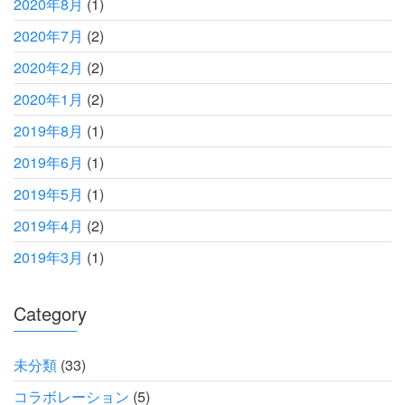
2020年8月
(1)
2020年7月
(2)
2020年2月
(2)
2020年1月
(2)
2019年8月
(1)
2019年6月
(1)
2019年5月
(1)
2019年4月
(2)
2019年3月
(1)
Category
未分類
(33)
コラボレーション
(5)