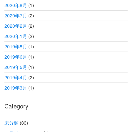
2020年8月
(1)
2020年7月
(2)
2020年2月
(2)
2020年1月
(2)
2019年8月
(1)
2019年6月
(1)
2019年5月
(1)
2019年4月
(2)
2019年3月
(1)
Category
未分類
(33)