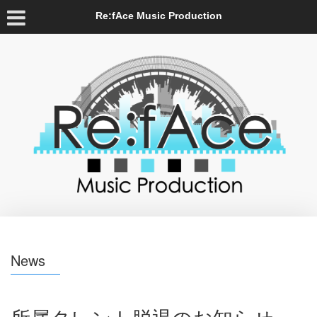
Re:fAce Music Production
News
所属タレント脱退のお知らせ