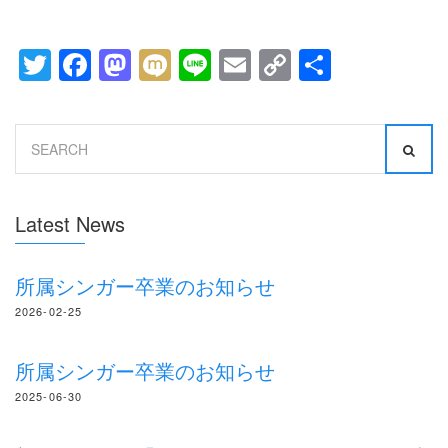
Twitter
Facebook
Mastodon
Mixi
Line
Email
Copy
共
Link
有
Search
for:
Latest News
所属シンガー卒業のお知らせ
2026-02-25
所属シンガー卒業のお知らせ
2025-06-30