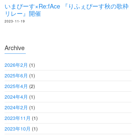
いまぴーす×Re:fAce 『りふぇぴーす秋の歌枠
リレー』開催
2023-11-19
Archive
2026年2月
(1)
2025年6月
(1)
2025年4月
(2)
2024年4月
(1)
2024年2月
(1)
2023年11月
(1)
2023年10月
(1)