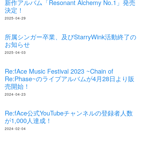
新作アルバム「Resonant Alchemy No.1」発売
決定！
2025-04-29
所属シンガー卒業、及びStarryWink活動終了の
お知らせ
2025-04-03
Re:fAce Music Festival 2023 ~Chain of
Re:Phase~のライブアルバムが4月28日より販
売開始！
2024-04-23
Re:fAce公式YouTubeチャンネルの登録者人数
が1,000人達成！
2024-02-04