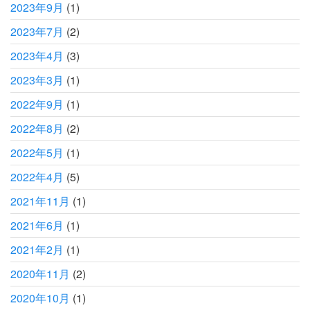
2023年9月
(1)
2023年7月
(2)
2023年4月
(3)
2023年3月
(1)
2022年9月
(1)
2022年8月
(2)
2022年5月
(1)
2022年4月
(5)
2021年11月
(1)
2021年6月
(1)
2021年2月
(1)
2020年11月
(2)
2020年10月
(1)